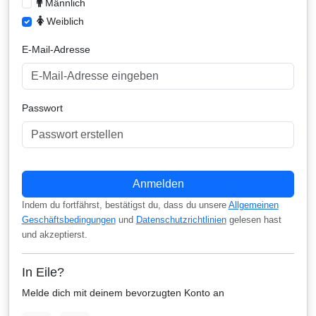
Männlich
Weiblich
E-Mail-Adresse
Passwort
Anmelden
Indem du fortfährst, bestätigst du, dass du unsere
Allgemeinen
Geschäftsbedingungen
und
Datenschutzrichtlinien
gelesen hast
und akzeptierst.
In Eile?
Melde dich mit deinem bevorzugten Konto an